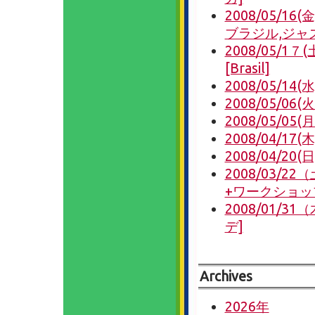
2008/05/16(金
ブラジル,ジャ
2008/05/1７(
[Brasil]
2008/05/14
2008/05/06(火
2008/05/05(月
2008/04/1
2008/04/20(
2008/03/
+ワークショッ
2008/01/
デ]
Archives
2026年