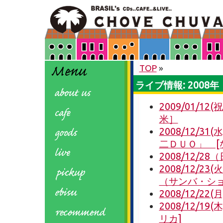
TOP
»
ライブ情報: 2008年
2009/01/12
米］
2008/12/
二ＤＵＯ」 [
2008/12/
2008/12/
（サンバ・ショ
2008/12/
2008/12/19(
リカ]