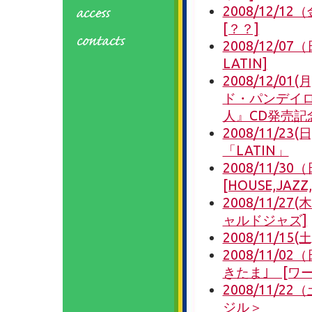
2008/12/
[？？]
2008/12/0
LATIN]
2008/12/0
ド・パンデイロ
人』CD発売記
2008/11/23
「LATIN」
2008/11/3
[HOUSE,JAZZ,
2008/11/2
ャルドジャズ]
2008/11/15
2008/11/
きたま｣ [ワー
2008/11
ジル＞