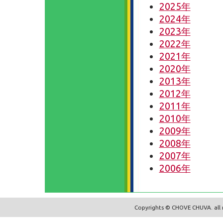
2025年
2024年
2023年
2022年
2021年
2020年
2013年
2012年
2011年
2010年
2009年
2008年
2007年
2006年
Copyrights © CHOVE CHUVA. all r