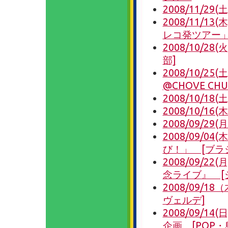
2008/11/
2008/11/13(木
レコ発ツアー」
2008/10/
部]
2008/10/
@CHOVE CH
2008/10/18(
2008/10/
2008/09/
2008/09/
び！」 [ブラ
2008/09/2
念ライブ』 [
2008/09/
ヴェルデ]
2008/09/
企画 [POP・