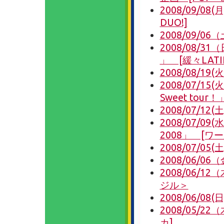
2008/09/
DUO!]
2008/09/
2008/08/
」 [緩々LATI
2008/08/1
2008/07/
Sweet tour
2008/07/12
2008/07/0
2008」 [ワ
2008/07/05(
2008/06/06
2008/06
ジル＞
2008/06/0
2008/05/
カ]