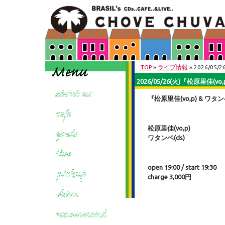
TOP
»
ライブ情報
» 2026/05/
2026/05/26(火)『松原里佳(vo,
『松原里佳(vo,p) & ワタンベ
松原里佳(vo,p)
ワタンベ(ds)
open 19:00 / start 19:30
charge 3,000円