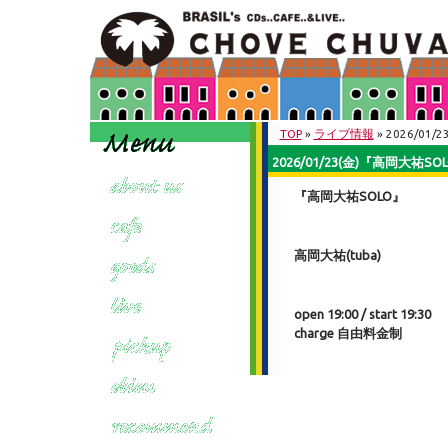
TOP
»
ライブ情報
» 2026/0
2026/01/23(金)『高岡大祐S
『高岡大祐SOLO』
高岡大祐(tuba)
open 19:00 / start 19:30
charge 自由料金制