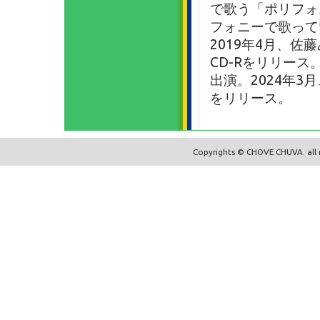
で歌う「ポリフォ
フォニーで歌って
2019年4月、佐藤
CD-Rをリリース
出演。2024年3月、1
をリリース。
Copyrights © CHOVE CHUVA. all r