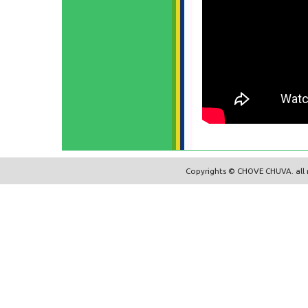
Copyrights © CHOVE CHUVA. all r