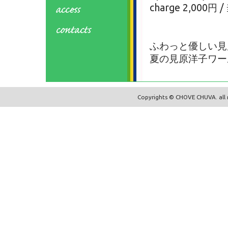
charge 2,000円 
ふわっと優しい見
夏の見原洋子ワー
Copyrights © CHOVE CHUVA. all r