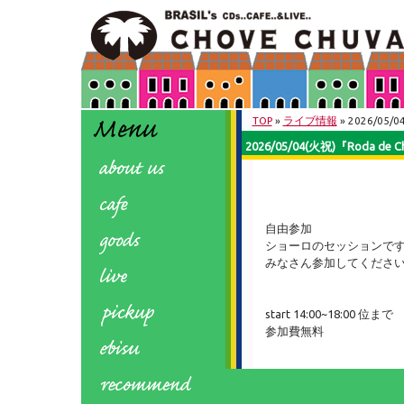
TOP
»
ライブ情報
» 2026/05
2026/05/04(火祝)『Roda
自由参加
ショーロのセッションです
みなさん参加してくださ
start 14:00~18:00 位まで
参加費無料