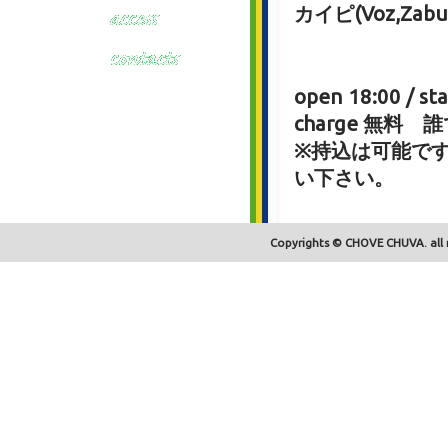
カイピ(Voz,Zabu
open 18:00 / sta
charge 無料
※持込は可能です
い下さい。
Copyrights © CHOVE CHUVA. all r