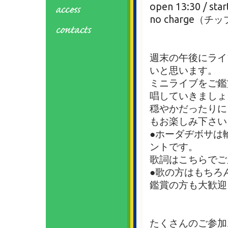
open 13:30 / star
no charge（
週末の午後にライ
いと思います。
ミニライブをご鑑
唱していきましょ
穏やかだったりに
もお楽しみ下さい
●ホーダヂボサは
ントです。
歌詞はこちらでご
●歌の方はもちろ
鑑賞の方も大歓迎
たくさんのご参加