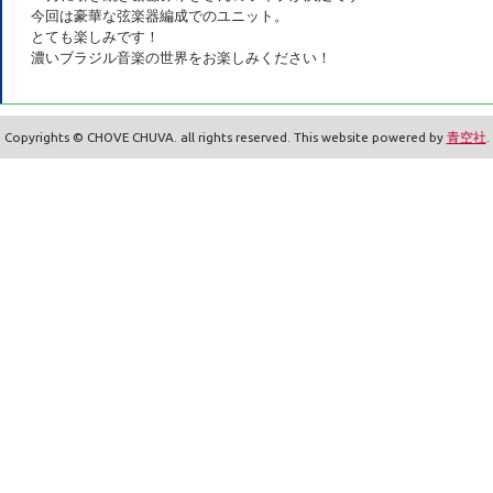
今回は豪華な弦楽器編成でのユニット。
とても楽しみです！
濃いブラジル音楽の世界をお楽しみください！
Copyrights © CHOVE CHUVA. all rights reserved. This website powered by
青空社
.