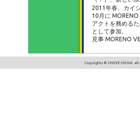
2011年春、カ
10月に MORE
アクトを務めるた
として参加。
見事 MORENO
Copyrights © CHOVE CHUVA. all r