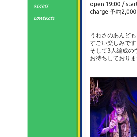
open 19:00 / star
charge 予約2,00
うわさのあんども
すごい楽しみです
そして3人編成の
お待ちしておりま