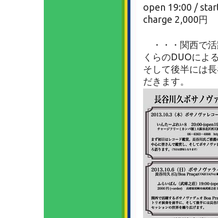
open 19:00 / star
charge 2,000円
・・・関西で活
くらのDUOによ
そして後半には長
だきます。