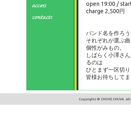
open 19:00 / star
charge 2,500円
バンド名を作ろう
それぞれが選ぶ曲
個性がみもの。
しばらく小澤さん
るのは
ひとまず一区切り
皆様お待ちしてま
Copyrights © CHOVE CHUVA. all r