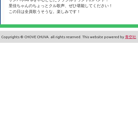
里佳ちゃんのちょっとクル歌声、ぜひ堪能してください！
この日は全員歌うそうな。楽しみです！
Copyrights © CHOVE CHUVA. all rights reserved. This website powered by
青空社
.