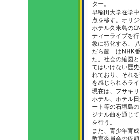
ター。
早稲田大学在学中
点を移す。オリジ
ホテル久米島のC
ティーライブを行
象に特化する。 
だら節」はNHK
た。社会の縮図と
てはいけない歴史
れており、それを
を感じられるライ
現在は、フサキリ
ホテル、ホテル日
ート等の石垣島の
ジナル曲を通じて
を行う。
また、青少年育成
教育委員会の依頼