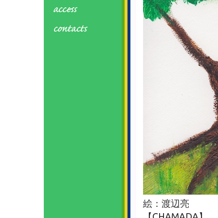
絵：渡辺亮
【CHAMADA】