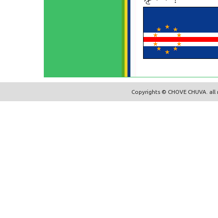
Copyrights © CHOVE CHUVA. all r