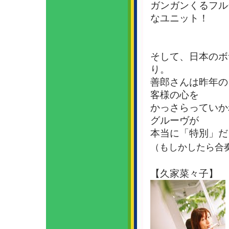
ガンガンくるフル
なユニット！
そして、日本のボ
り。
善郎さんは昨年の
客様の心を
かっさらっていか
グルーヴが
本当に「特別」だ
（もしかしたら合
【久家菜々子】