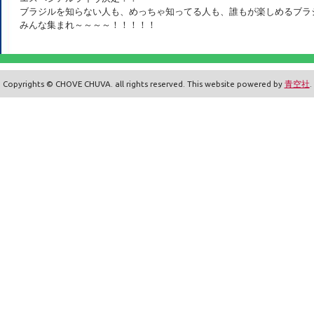
ブラジルを知らない人も、めっちゃ知ってる人も、誰もが楽しめるブラ
みんな集まれ～～～～！！！！！
Copyrights © CHOVE CHUVA. all rights reserved. This website powered by
青空社
.