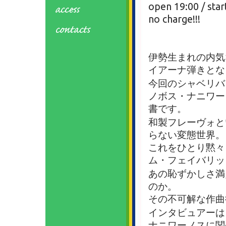
open 19:00 / star
no charge!!!
伊勢生まれの内気
イアーナ弾きとな
今回のシャベリバ・
ノボス・ナニワー
書です。
和製フレーヴォと
らない変態世界。
これをひとり黙々
ム・フェイバリッ
あの恥ずかしさ満
のか。
その不可解な作曲
インタビュアーは
ナニワーノスに関