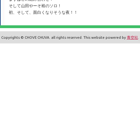
そして山田やーそ裕のソロ！
初、そして、面白くなりそうな夜！！
Copyrights © CHOVE CHUVA. all rights reserved. This website powered by
青空社
.