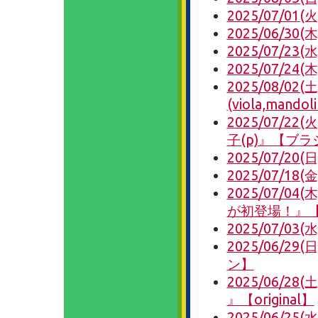
2025/07/01
2025/06/3
2025/07/23(
2025/07/
2025/08/02
(viola,mand
2025/07/22
子(p)』【ブ
2025/07/
2025/07/1
2025/07/
が初登場！』
2025/07/03(水
2025/06/2
ン】
2025/06/
』【original】
2025/06/