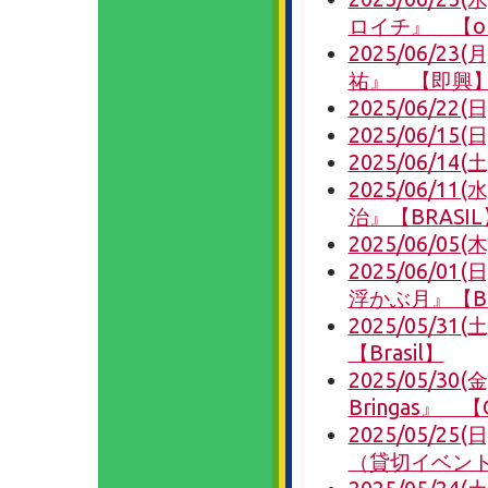
ロイチ』 【ori
2025/06/
祐』 【即興
2025/06/22(
2025/06/15
2025/06/1
2025/06/11(水
治』【BRASIL
2025/06/0
2025/06/01
浮かぶ月』【Bras
2025/05/3
【Brasil】
2025/05/30(
Bringas』 【
2025/05/2
（貸切イベン