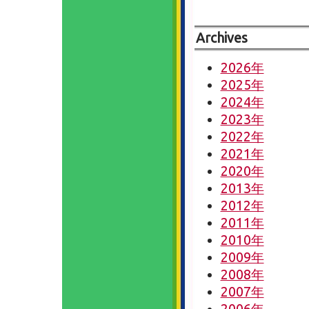
Archives
2026年
2025年
2024年
2023年
2022年
2021年
2020年
2013年
2012年
2011年
2010年
2009年
2008年
2007年