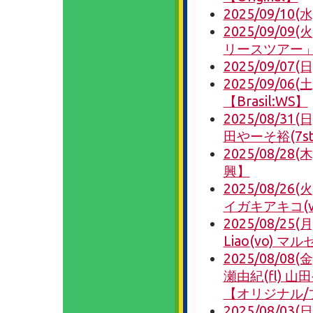
2025/09/
2025/09/09
リースツアー」』
2025/09/0
2025/09/
【Brasil:WS】
2025/08/31
田やーそ裕(7st-
2025/08/28
興】
2025/08/26
イガキアキコ(vl)
2025/08/25(月)
Liao(vo) 
2025/08/08(金
瀬由紀(fl) 山田
【オリジナル/
2025/08/03