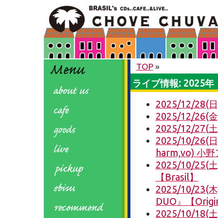
TOP
»
ライブ情報: 2025年
2025/12/2
2025/12/26
2025/12/27(
2025/10/26
harm,vo) 小
2025/10/2
【Brasil】
2025/10/23
DUO』【Origi
2025/10/18