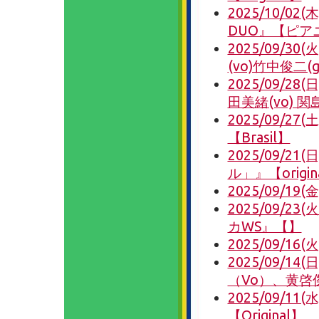
2025/10/
DUO』【ピア
2025/09/30
(vo)竹中俊二(g)
2025/09/28
田美緒(vo) 関島
2025/09/27(
【Brasil】
2025/09/
ル」』【origin
2025/09/1
2025/09/23
カWS』【】
2025/09/1
2025/09/1
（Vo）、黄啓傑（
2025/09/1
【Original】