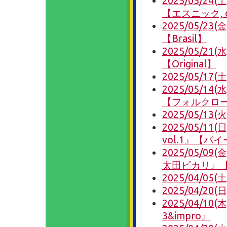
2025/05/
【エスニック, or
2025/05/23(
【Brasil】
2025/05/2
【Original】
2025/05/17
2025/05/14(
【フォルクロ
2025/05/13(火
2025/05/11(日
vol.1』【バ
2025/05/
太田ピカリ』【or
2025/04/05(
2025/04/20
2025/04/10(木)
3&impro』